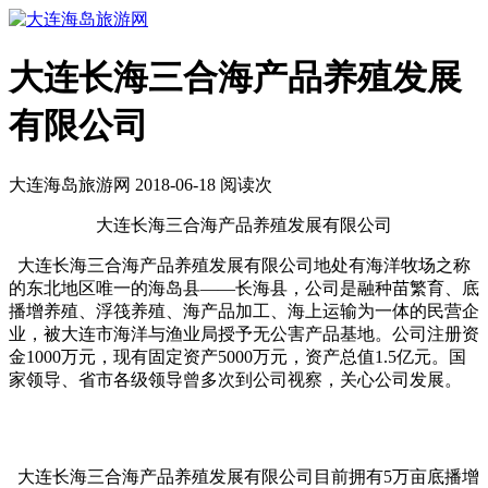
大连长海三合海产品养殖发展
有限公司
大连海岛旅游网 2018-06-18 阅读
次
大连长海三合海产品养殖发展有限公司
大连长海三合海产品养殖发展有限公司地处有海洋牧场之称
的东北地区唯一的海岛县——长海县，公司是融种苗繁育、底
播增养殖、浮筏养殖、海产品加工、海上运输为一体的民营企
业，被大连市海洋与渔业局授予无公害产品基地。公司注册资
金1000万元，现有固定资产5000万元，资产总值1.5亿元。国
家领导、省市各级领导曾多次到公司视察，关心公司发展。
大连长海三合海产品养殖发展有限公司目前拥有5万亩底播增