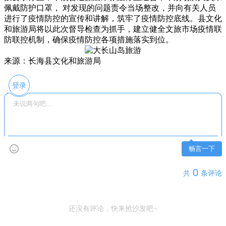
佩戴防护口罩， 对发现的问题责令当场整改，并向有关人员
进行了疫情防控的宣传和讲解，筑牢了疫情防控底线。县文化
和旅游局将以此次督导检查为抓手，建立健全文旅市场疫情联
防联控机制，确保疫情防控各项措施落实到位。
来源：长海县文化和旅游局
登录
畅言一下
0
共
条评论
还没有评论，快来抢沙发吧~